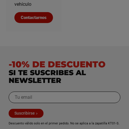
vehículo
Contactarnos
-10% DE DESCUENTO
SI TE SUSCRIBES AL
NEWSLETTER
Suscribirse
Descuento válido solo en el primer pedido. No se aplica a la zapatilla KT01‑S.