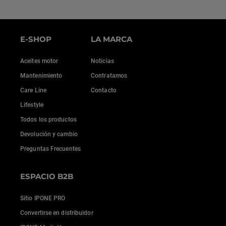
E-SHOP
LA MARCA
Aceites motor
Noticias
Mantenimiento
Contratamos
Care Line
Contacto
Lifestyle
Todos los productos
Devolución y cambio
Preguntas Frecuentes
ESPACIO B2B
Sitio IPONE PRO
Convertirse en distribuidor