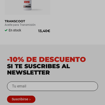
TRANSCOOT
Aceite para Transmisión
En stock
13,40€
-10% DE DESCUENTO
SI TE SUSCRIBES AL
NEWSLETTER
Suscribirse