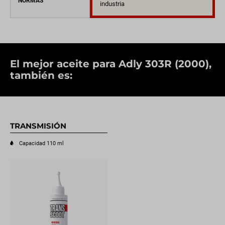
NORMAS
industria
El mejor aceite para Adly 303R (2000),
también es:
TRANSMISIÓN
Capacidad 110 ml