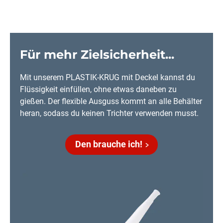
Für mehr Zielsicherheit...
Mit unserem PLASTIK-KRUG mit Deckel kannst du
Flüssigkeit einfüllen, ohne etwas daneben zu
gießen. Der flexible Ausguss kommt an alle Behälter
heran, sodass du keinen Trichter verwenden musst.
Den brauche ich!