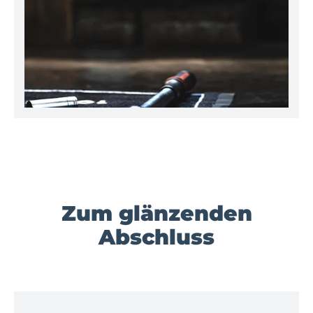
Zum glänzenden
Abschluss