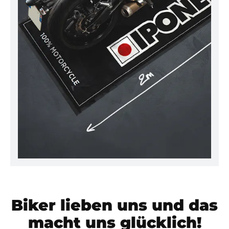
Biker lieben uns und das
macht uns glücklich!