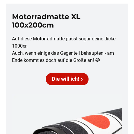
Motorradmatte XL
100x200cm
Auf diese Motorradmatte passt sogar deine dicke
1000er.
Auch, wenn einige das Gegenteil behaupten - am
Ende kommt es doch auf die Größe an! 😆
Die will ich!