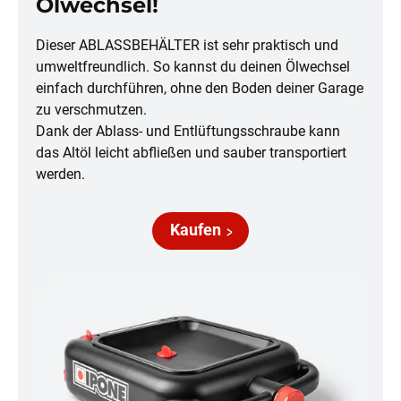
Ölwechsel!
Dieser ABLASSBEHÄLTER ist sehr praktisch und
umweltfreundlich. So kannst du deinen Ölwechsel
einfach durchführen, ohne den Boden deiner Garage
zu verschmutzen.
Dank der Ablass- und Entlüftungsschraube kann
das Altöl leicht abfließen und sauber transportiert
werden.
Kaufen