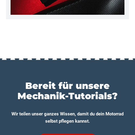
Bereit für unsere
Mechanik-Tutorials?
Wir teilen unser ganzes Wissen, damit du dein Motorrad
selbst pflegen kannst.