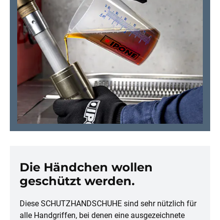
Die Händchen wollen
geschützt werden.
Diese SCHUTZHANDSCHUHE sind sehr nützlich für
alle Handgriffen, bei denen eine ausgezeichnete