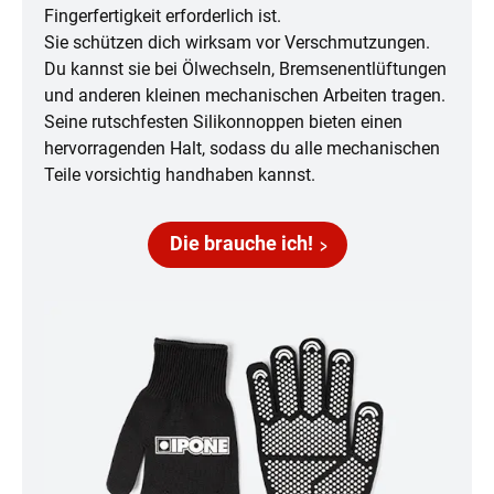
Fingerfertigkeit erforderlich ist.
Sie schützen dich wirksam vor Verschmutzungen.
Du kannst sie bei Ölwechseln, Bremsenentlüftungen
und anderen kleinen mechanischen Arbeiten tragen.
Seine rutschfesten Silikonnoppen bieten einen
hervorragenden Halt, sodass du alle mechanischen
Teile vorsichtig handhaben kannst.
Die brauche ich!