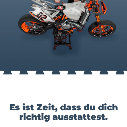
Es ist Zeit, dass du dich
richtig ausstattest.