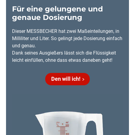
Für eine gelungene und
genaue Dosierung
Dieser MESSBECHER hat zwei Maßeinteilungen, in
Milliliter und Liter. So gelingt jede Dosierung einfach
und genau.
Dank seines Ausgießers lässt sich die Flüssigkeit
leicht einfüllen, ohne dass etwas daneben geht!
Den will ich!