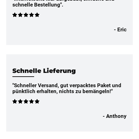
schnelle Bestellung".
- Eric
Schnelle Lieferung
"Schneller Versand, gut verpacktes Paket und
pünktlich erhalten, nichts zu bemängeln!"
- Anthony