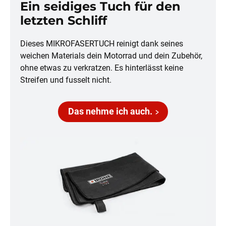
Ein seidiges Tuch für den
letzten Schliff
Dieses MIKROFASERTUCH reinigt dank seines
weichen Materials dein Motorrad und dein Zubehör,
ohne etwas zu verkratzen. Es hinterlässt keine
Streifen und fusselt nicht.
Das nehme ich auch.