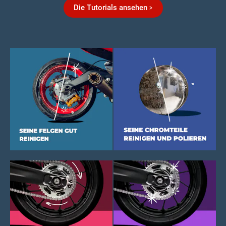
Die Tutorials ansehen