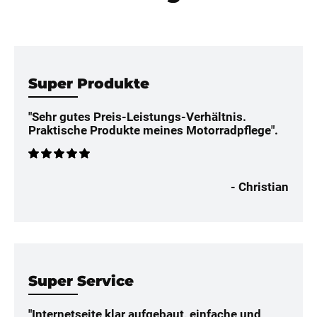
Super Produkte
"Sehr gutes Preis-Leistungs-Verhältnis.
Praktische Produkte meines Motorradpflege".
- Christian
Super Service
"Internetseite klar aufgebaut, einfache und