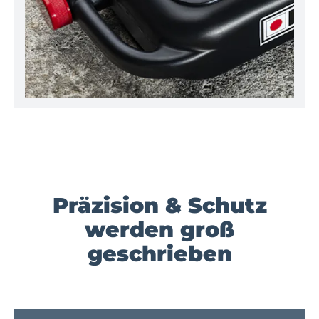
Präzision & Schutz
werden groß
geschrieben