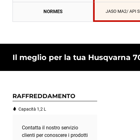
NORMES
JASO MA2/ API 
Il meglio per la tua Husqvarna 7
RAFFREDDAMENTO
Capacità 1,2 L
Contatta il nostro servizio
clienti per conoscere i prodotti