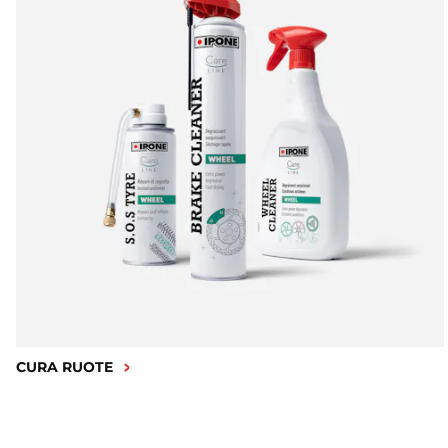
CURA RUOTE