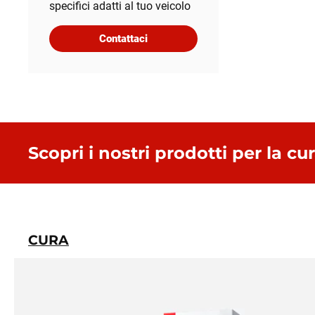
specifici adatti al tuo veicolo
Contattaci
Scopri i nostri prodotti per la cu
CURA