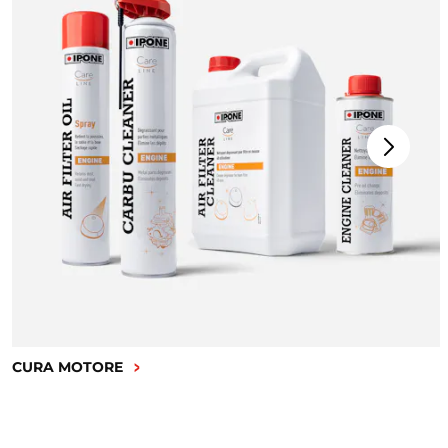
CURA MOTORE