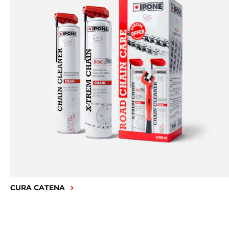
CURA CATENA