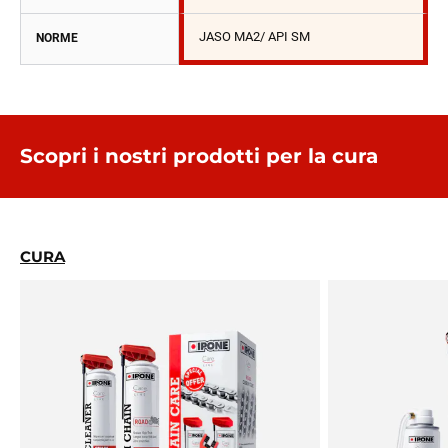
JASO MA2/ API SM
NORME
Scopri i nostri prodotti per la cura
CURA