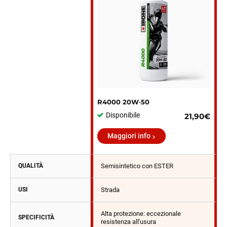
R4000 20W‑50
Disponibile
21,90€
Maggiori info
QUALITÀ
Semisintetico con ESTER
USI
Strada
Alta protezione: eccezionale
SPECIFICITÀ
resistenza all'usura