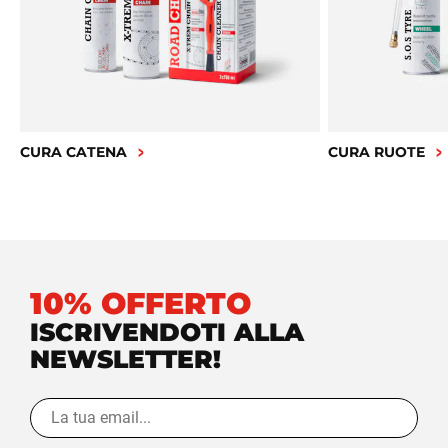
CURA CATENA
CURA RUOTE
10% OFFERTO
ISCRIVENDOTI ALLA
NEWSLETTER!