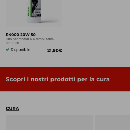
R4000 20W‑50
Olio per motori a 4 tempi semi-
sintetico
Disponibile
21,90€
Scopri i nostri prodotti per la cura
CURA