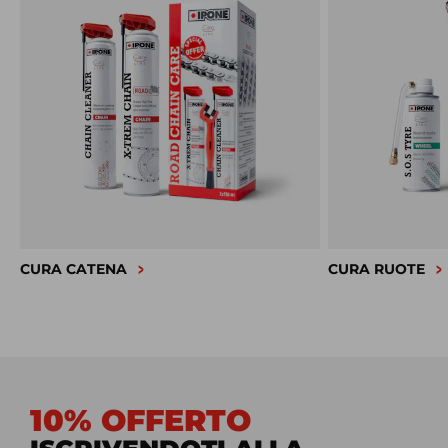
CURA CATENA
CURA RUOTE
10% OFFERTO