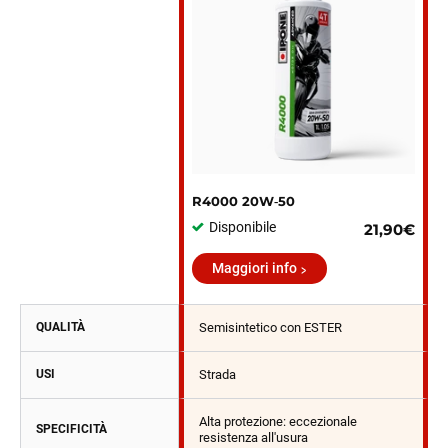
R4000 20W‑50
Disponibile
21,90€
Maggiori info
QUALITÀ
Semisintetico con ESTER
USI
Strada
Alta protezione: eccezionale
SPECIFICITÀ
resistenza all'usura