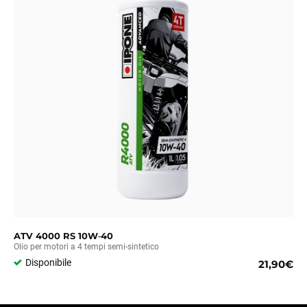
ATV 4000 RS 10W‑40
Olio per motori a 4 tempi semi-sintetico
Disponibile
21,90€