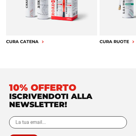
CURA CATENA
CURA RUOTE
10% OFFERTO
ISCRIVENDOTI ALLA
NEWSLETTER!