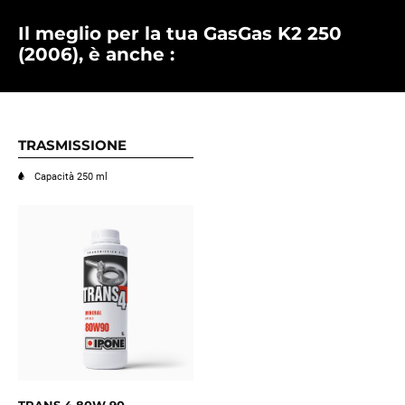
Il meglio per la tua GasGas K2 250
(2006), è anche :
TRASMISSIONE
Capacità 250 ml