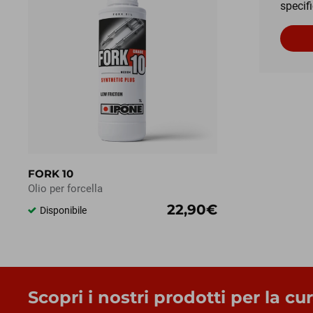
specifi
FORK 10
Olio per forcella
22,90€
Disponibile
Scopri i nostri prodotti per la cu