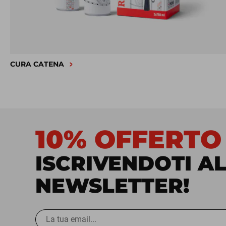
CURA CATENA
10% OFFERTO
ISCRIVENDOTI A
NEWSLETTER!