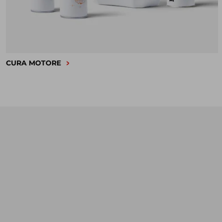
CURA MOTORE