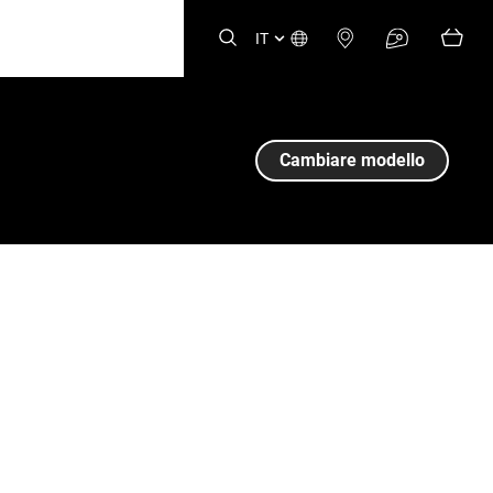
IT
Cambiare modello