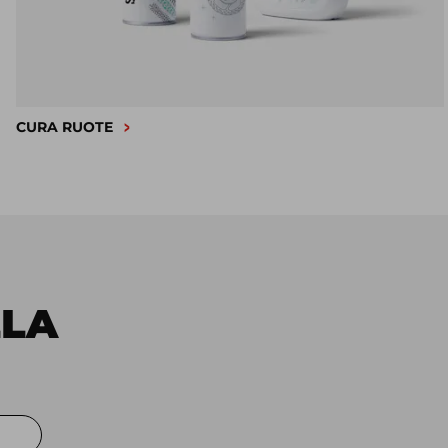
CURA RUOTE
LLA