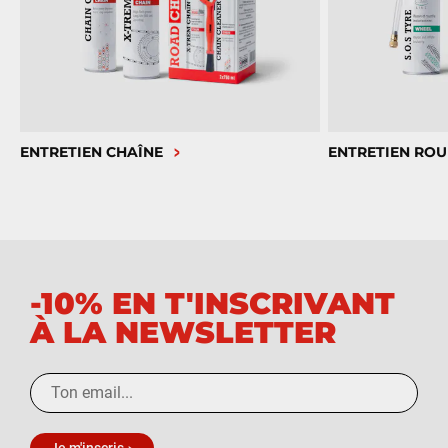
ENTRETIEN CHAÎNE
ENTRETIEN ROU
-10% EN T'INSCRIVANT
À LA NEWSLETTER