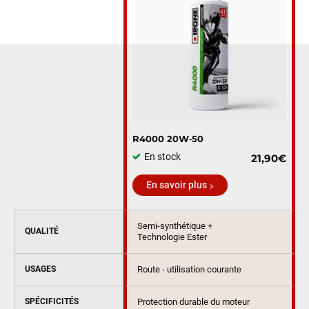
R4000 20W‑50
En stock
21,90€
En savoir plus
Semi-synthétique +
QUALITÉ
Technologie Ester
USAGES
Route - utilisation courante
SPÉCIFICITÉS
Protection durable du moteur