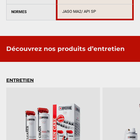
JASO MA2/ API SP
NORMES
Découvrez nos produits d’entretien
ENTRETIEN