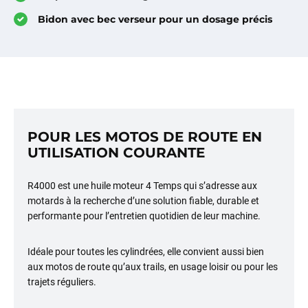
Bidon avec bec verseur pour un dosage précis
POUR LES MOTOS DE ROUTE EN
UTILISATION COURANTE
R4000 est une huile moteur 4 Temps qui s’adresse aux
motards à la recherche d’une solution fiable, durable et
performante pour l’entretien quotidien de leur machine.
Idéale pour toutes les cylindrées, elle convient aussi bien
aux motos de route qu’aux trails, en usage loisir ou pour les
trajets réguliers.