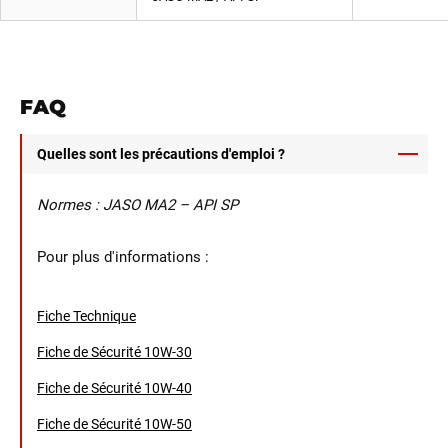
FAQ
Quelles sont les précautions d'emploi ?
Normes : JASO MA2 – API SP
Pour plus d'informations :
Fiche Technique
Fiche de Sécurité 10W-30
Fiche de Sécurité 10W-40
Fiche de Sécurité 10W-50