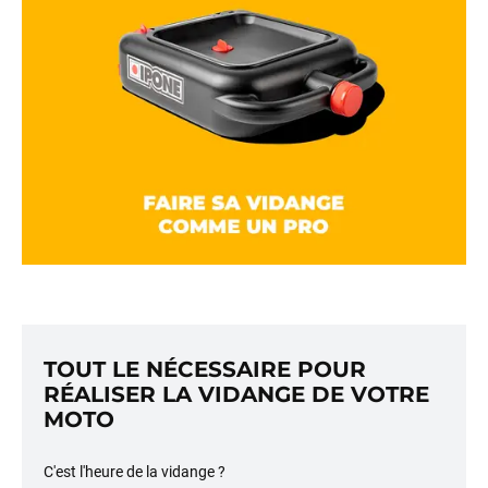
TOUT LE NÉCESSAIRE POUR
RÉALISER LA VIDANGE DE VOTRE
MOTO
C'est l'heure de la vidange ?