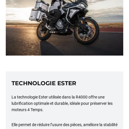
TECHNOLOGIE ESTER
La technologie Ester utilisée dans la R4000 offre une
lubrification optimale et durable, idéale pour préserver les
moteurs 4 Temps.
Elle permet de réduire l’usure des pièces, améliore la stabilité