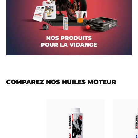
COMPAREZ NOS HUILES MOTEUR