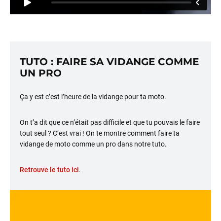
TUTO : FAIRE SA VIDANGE COMME
UN PRO
Ça y est c’est l’heure de la vidange pour ta moto.
On t’a dit que ce n’était pas difficile et que tu pouvais le faire
tout seul ? C’est vrai ! On te montre comment faire ta
vidange de moto comme un pro dans notre tuto.
Retrouve le tuto ici
.