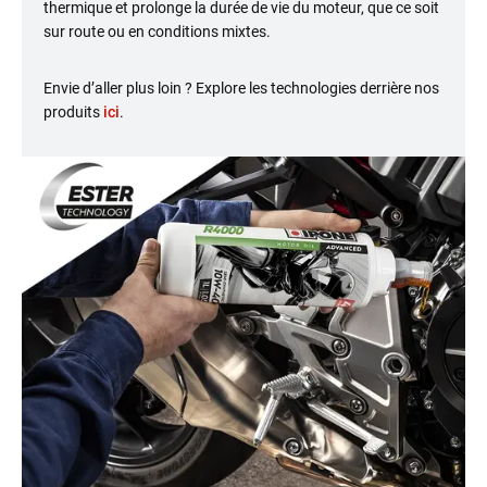
thermique et prolonge la durée de vie du moteur, que ce soit
sur route ou en conditions mixtes.
Envie d’aller plus loin ? Explore les technologies derrière nos
produits
ici
.