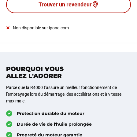
Trouver un revendeur
Non disponible sur ipone.com
POURQUOI VOUS
ALLEZ L'ADORER
Parce que la R4000 t'assure un meilleur fonctionnement de
l'embrayage lors du démarrage, des accélérations et à vitesse
maximale.
Protection durable du moteur
Durée de vie de l'huile prolongée
Propreté du moteur garantie