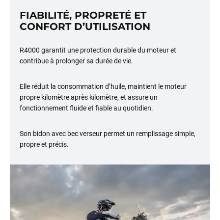
FIABILITÉ, PROPRETÉ ET
CONFORT D’UTILISATION
R4000 garantit une protection durable du moteur et
contribue à prolonger sa durée de vie.
Elle réduit la consommation d’huile, maintient le moteur
propre kilomètre après kilomètre, et assure un
fonctionnement fluide et fiable au quotidien.
Son bidon avec bec verseur permet un remplissage simple,
propre et précis.