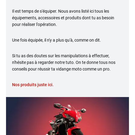
Il est temps de s'équiper. Nous avons listé ici tous les
équipements, accessoires et produits dont tu as besoin
pour réaliser l'opération.
Une fois équipée, il n'y a plus qu'à, comme on dit.
Si tu as des doutes sur les manipulations à effectuer,
n'hésite pas à regarder notre tuto. On te donne tous nos
conseils pour réussir ta vidange moto comme un pro.
Nos produits juste ici.