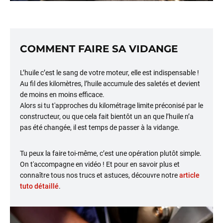
COMMENT FAIRE SA VIDANGE
L’huile c’est le sang de votre moteur, elle est indispensable !
Au fil des kilomètres, l’huile accumule des saletés et devient
de moins en moins efficace.
Alors si tu t'approches du kilométrage limite préconisé par le
constructeur, ou que cela fait bientôt un an que l’huile n’a
pas été changée, il est temps de passer à la vidange.
Tu peux la faire toi-même, c’est une opération plutôt simple.
On t'accompagne en vidéo ! Et pour en savoir plus et
connaître tous nos trucs et astuces, découvre notre
article
tuto détaillé
.