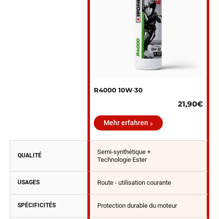
R4000 10W‑30
21,90€
Mehr erfahren
Semi-synthétique +
QUALITÉ
Technologie Ester
USAGES
Route - utilisation courante
SPÉCIFICITÉS
Protection durable du moteur