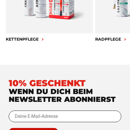
KETTENPFLEGE
RADPFLEGE
10% GESCHENKT
WENN DU DICH BEIM
NEWSLETTER ABONNIERST