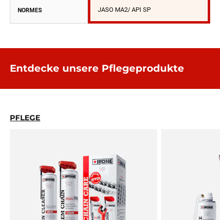
JASO MA2/ API SP
NORMES
Entdecke unsere Pflegeprodukte
PFLEGE