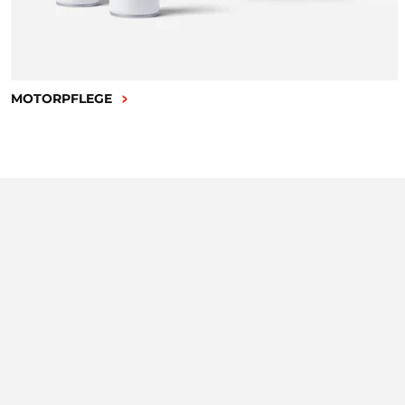
MOTORPFLEGE