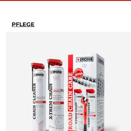
PFLEGE