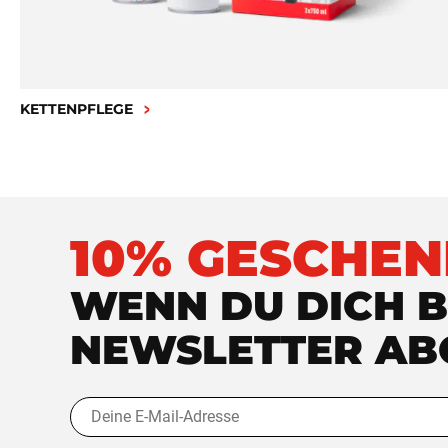
KETTENPFLEGE
10% GESCHEN
WENN DU DICH B
NEWSLETTER AB