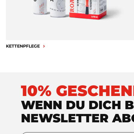
KETTENPFLEGE
10% GESCHEN
WENN DU DICH B
NEWSLETTER AB