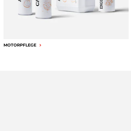
MOTORPFLEGE