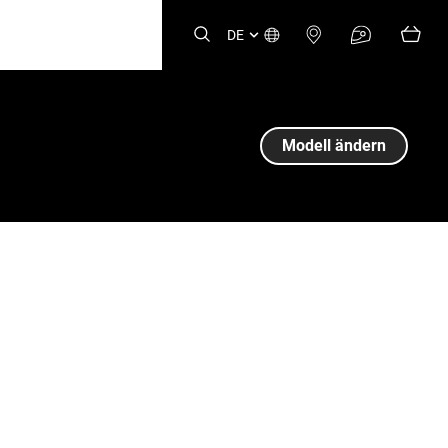
DE
Modell ändern