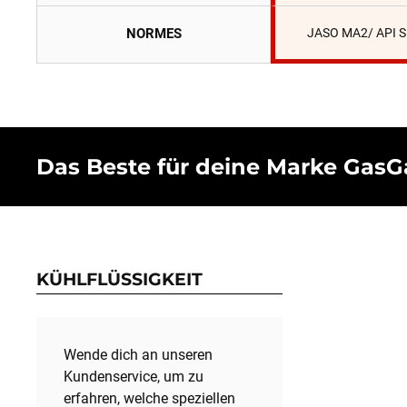
NORMES
JASO MA2/ API 
Das Beste für deine Marke GasG
KÜHLFLÜSSIGKEIT
Wende dich an unseren
Kundenservice, um zu
erfahren, welche speziellen