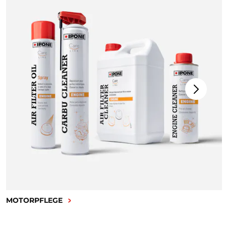
MOTORPFLEGE