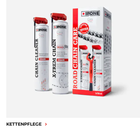
KETTENPFLEGE