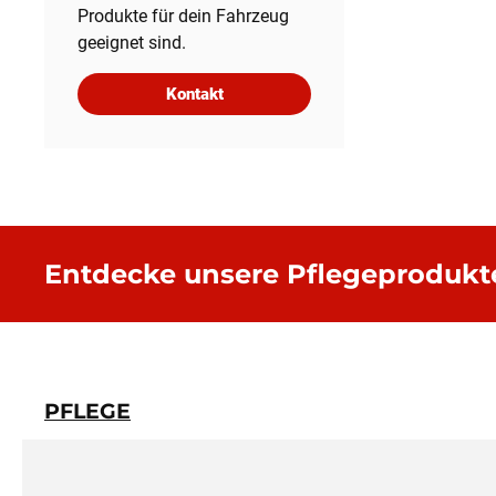
Produkte für dein Fahrzeug
geeignet sind.
Kontakt
Entdecke unsere Pflegeprodukt
PFLEGE