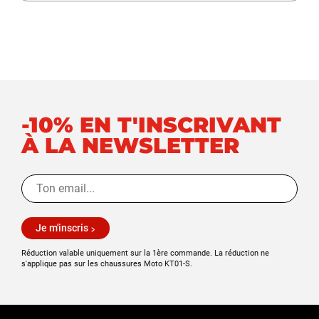
-10% EN T'INSCRIVANT
À LA NEWSLETTER
Je m'inscris
Réduction valable uniquement sur la 1ère commande. La réduction ne
s'applique pas sur les chaussures Moto KT01-S.