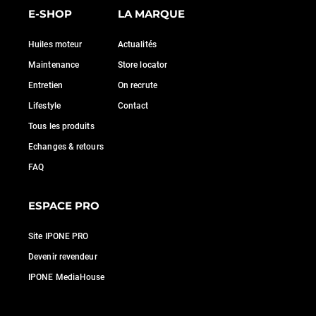
E-SHOP
LA MARQUE
Huiles moteur
Actualités
Maintenance
Store locator
Entretien
On recrute
Lifestyle
Contact
Tous les produits
Echanges & retours
FAQ
ESPACE PRO
Site IPONE PRO
Devenir revendeur
IPONE MediaHouse