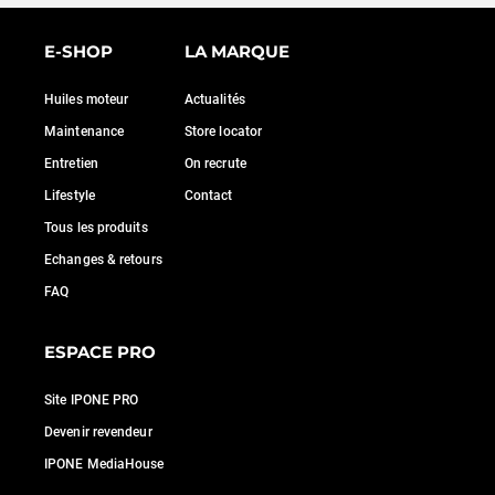
E-SHOP
LA MARQUE
Huiles moteur
Actualités
Maintenance
Store locator
Entretien
On recrute
Lifestyle
Contact
Tous les produits
Echanges & retours
FAQ
ESPACE PRO
Site IPONE PRO
Devenir revendeur
IPONE MediaHouse