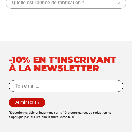
Quelle est l’année de fabrication ?
-10% EN T'INSCRIVANT
À LA NEWSLETTER
Je m'inscris
Réduction valable uniquement sur la 1ère commande. La réduction ne
s'applique pas sur les chaussures Moto KT01-S.