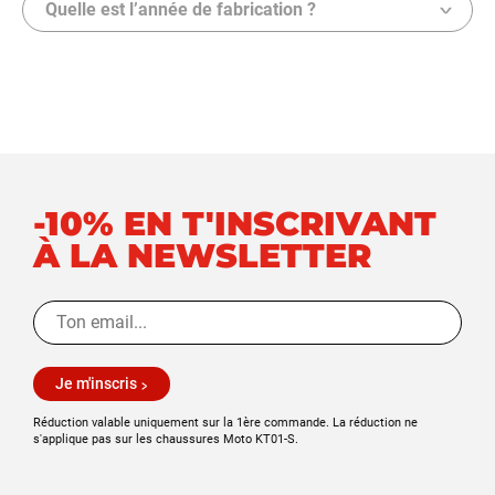
Quelle est l’année de fabrication ?
-10% EN T'INSCRIVANT
À LA NEWSLETTER
Je m'inscris
Réduction valable uniquement sur la 1ère commande. La réduction ne
s'applique pas sur les chaussures Moto KT01-S.