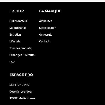
E-SHOP
LA MARQUE
Huiles moteur
Actualités
Maintenance
Store locator
Entretien
On recrute
Lifestyle
Contact
Tous les produits
Echanges & retours
FAQ
ESPACE PRO
Site IPONE PRO
Devenir revendeur
IPONE MediaHouse