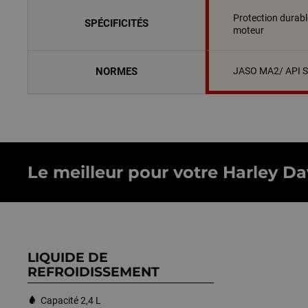
Protection durabl
SPÉCIFICITÉS
moteur
NORMES
JASO MA2/ API 
Le meilleur pour votre Harley Da
LIQUIDE DE
REFROIDISSEMENT
Capacité 2,4 L