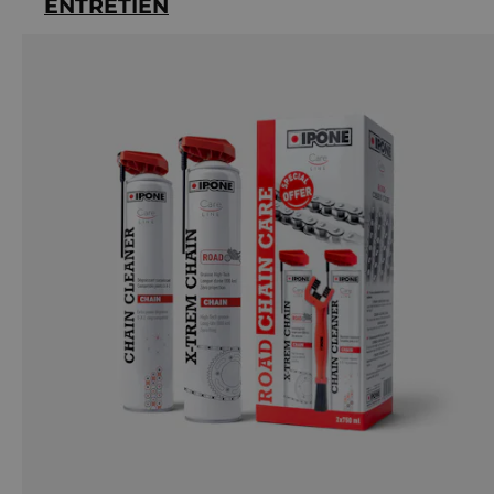
ENTRETIEN