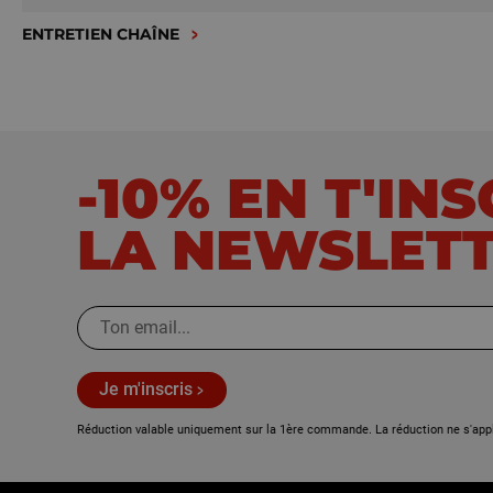
ENTRETIEN CHAÎNE
-10% EN T'IN
LA NEWSLET
Je m'inscris
Réduction valable uniquement sur la 1ère commande. La réduction ne s'app