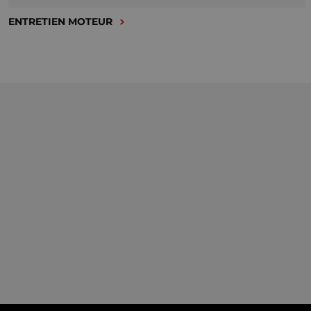
ENTRETIEN MOTEUR