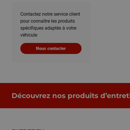
Contactez notre service client
pour connaître les produits
spécifiques adaptés à votre
véhicule
Nous contacter
Découvrez nos produits d’entret