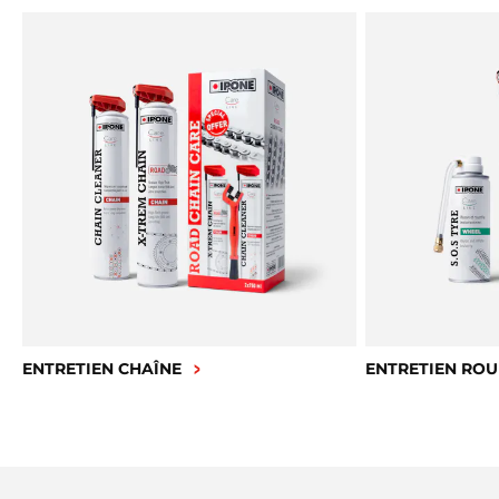
ENTRETIEN CHAÎNE
ENTRETIEN ROU