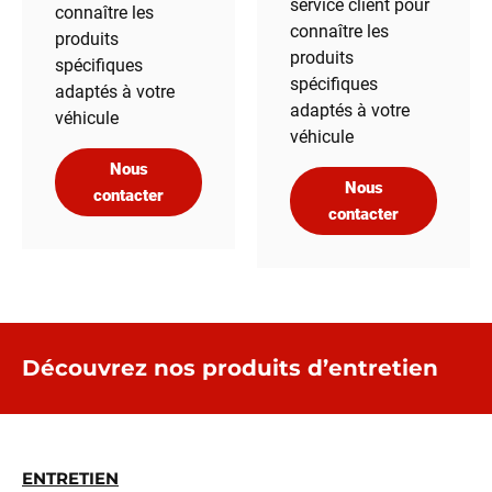
service client pour
connaître les
connaître les
produits
produits
spécifiques
spécifiques
adaptés à votre
adaptés à votre
véhicule
véhicule
Nous
Nous
contacter
contacter
Découvrez nos produits d’entretien
ENTRETIEN