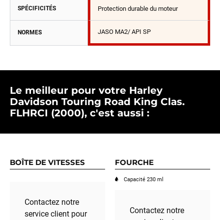
SPÉCIFICITÉS
Protection durable du moteur
JASO MA2/ API SP
NORMES
Le meilleur pour votre Harley
Davidson Touring Road King Clas.
FLHRCI (2000), c'est aussi :
BOÎTE DE VITESSES
FOURCHE
Capacité 230 ml
Contactez notre
Contactez notre
service client pour