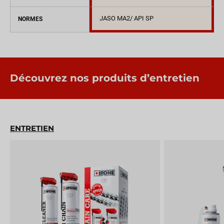
JASO MA2/ API SP
NORMES
Découvrez nos produits d’entretien
ENTRETIEN