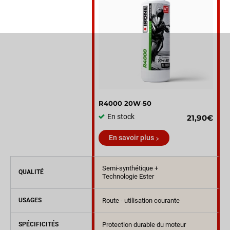
R4000 20W‑50
En stock
21,90€
En savoir plus
Semi-synthétique +
QUALITÉ
Technologie Ester
USAGES
Route - utilisation courante
SPÉCIFICITÉS
Protection durable du moteur