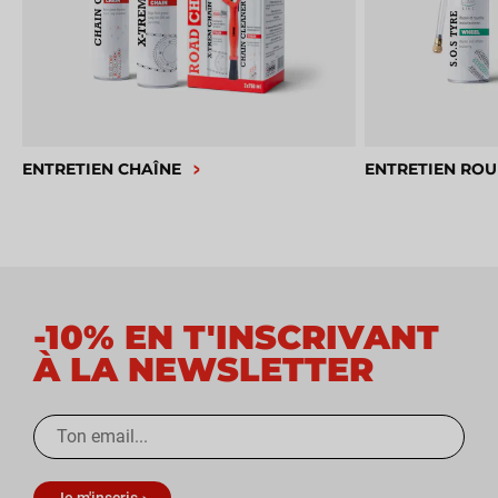
ENTRETIEN CHAÎNE
ENTRETIEN ROU
-10% EN T'INSCRIVANT
À LA NEWSLETTER