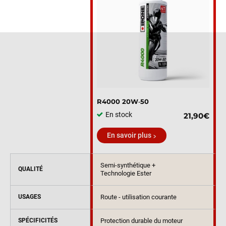
R4000 20W‑50
En stock
21,90€
En savoir plus
Semi-synthétique +
QUALITÉ
Technologie Ester
USAGES
Route - utilisation courante
SPÉCIFICITÉS
Protection durable du moteur