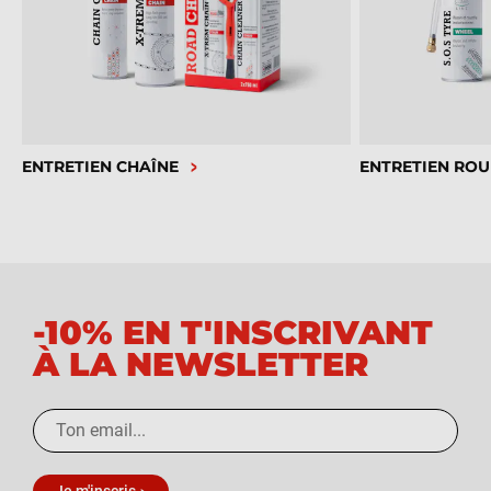
ENTRETIEN CHAÎNE
ENTRETIEN ROU
-10% EN T'INSCRIVANT
À LA NEWSLETTER