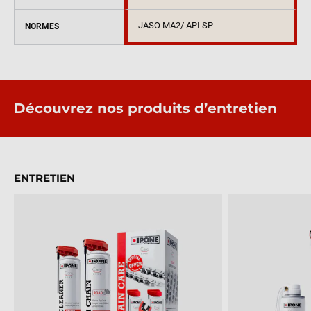
JASO MA2/ API SP
NORMES
Découvrez nos produits d’entretien
ENTRETIEN