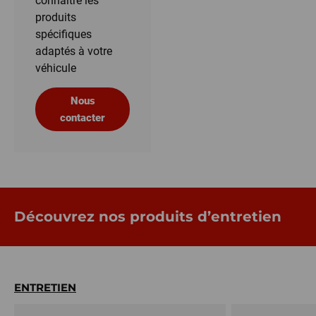
connaître les
produits
spécifiques
adaptés à votre
véhicule
Nous
contacter
Découvrez nos produits d’entretien
ENTRETIEN