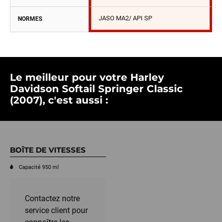
JASO MA2/ API SP
NORMES
Le meilleur pour votre Harley
Davidson Softail Springer Classic
(2007), c'est aussi :
BOÎTE DE VITESSES
Capacité 950 ml
Contactez notre
service client pour