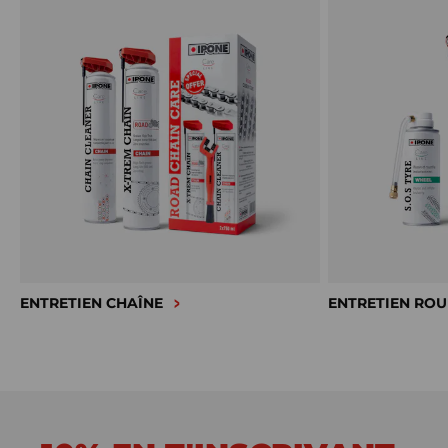
ENTRETIEN CHAÎNE
ENTRETIEN ROU