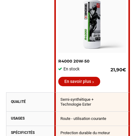
R4000 20W‑50
En stock
21,90€
En savoir plus
Semi-synthétique +
QUALITÉ
Technologie Ester
USAGES
Route - utilisation courante
SPÉCIFICITÉS
Protection durable du moteur