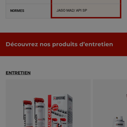
JASO MA2/ API SP
NORMES
Découvrez nos produits d’entretien
ENTRETIEN