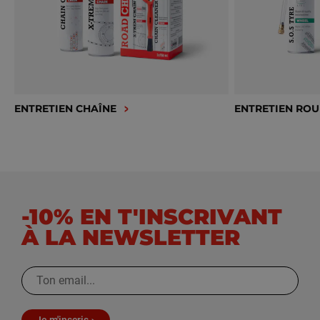
ENTRETIEN CHAÎNE
ENTRETIEN ROU
-10% EN T'INSCRIVANT
À LA NEWSLETTER