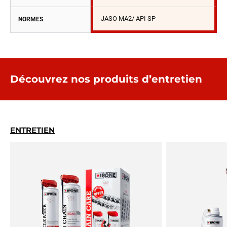
JASO MA2/ API SP
NORMES
Découvrez nos produits d’entretien
ENTRETIEN