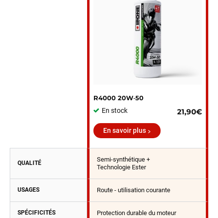
R4000 20W‑50
En stock
21,90€
En savoir plus
Semi-synthétique +
QUALITÉ
Technologie Ester
USAGES
Route - utilisation courante
SPÉCIFICITÉS
Protection durable du moteur