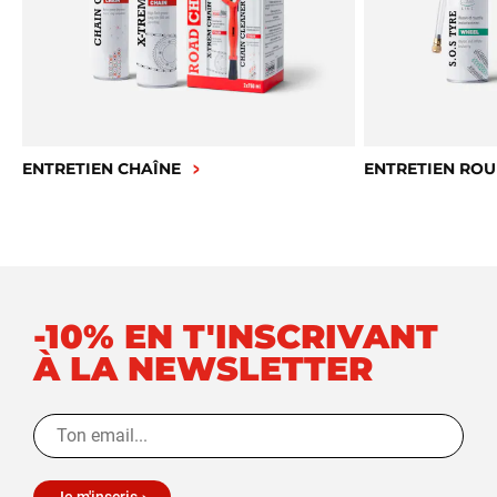
ENTRETIEN CHAÎNE
ENTRETIEN ROU
-10% EN T'INSCRIVANT
À LA NEWSLETTER