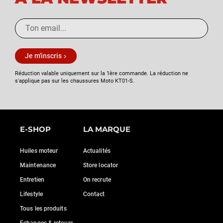
Je m'inscris
Réduction valable uniquement sur la 1ère commande. La réduction ne
s'applique pas sur les chaussures Moto KT01-S.
E-SHOP
LA MARQUE
Huiles moteur
Actualités
Maintenance
Store locator
Entretien
On recrute
Lifestyle
Contact
Tous les produits