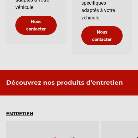
spécifiques
véhicule
adaptés à votre
véhicule
Nous
contacter
Nous
contacter
Découvrez nos produits d’entretien
ENTRETIEN