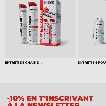
ENTRETIEN CHAÎNE
ENTRETIEN ROU
-10% EN T'INSCRIVANT
À LA NEWSLETTER