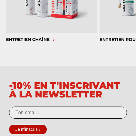
ENTRETIEN CHAÎNE
ENTRETIEN ROU
-10% EN T'INSCRIVANT
À LA NEWSLETTER
Je m'inscris