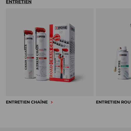
ENTRETIEN
ENTRETIEN CHAÎNE
ENTRETIEN ROU