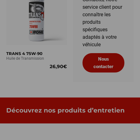
service client pour
connaître les
produits
spécifiques
adaptés à votre
véhicule
TRANS 4 75W‑90
Huile de Transmission
Nous
26,90€
contacter
Découvrez nos produits d’entretien