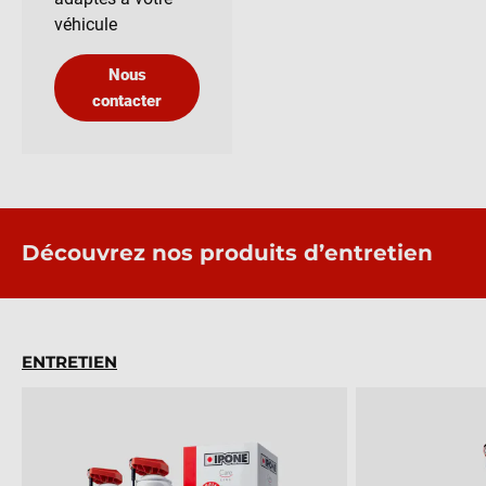
véhicule
Nous
contacter
Découvrez nos produits d’entretien
ENTRETIEN