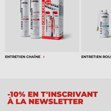
ENTRETIEN CHAÎNE
ENTRETIEN ROU
-10% EN T'INSCRIVANT
À LA NEWSLETTER