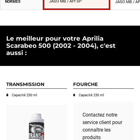
JASO MB / API SP
NORMES
JASO MB / AP
Le meilleur pour votre Aprilia
Scarabeo 500 (2002 - 2004), c'est
aussi :
TRANSMISSION
FOURCHE
Capacité 250 ml
Capacité 230 ml
Contactez notre
service client pour
connaître les
produits