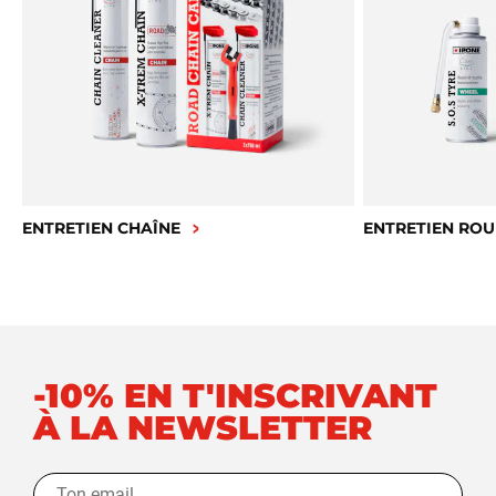
ENTRETIEN CHAÎNE
ENTRETIEN ROU
-10% EN T'INSCRIVANT
À LA NEWSLETTER