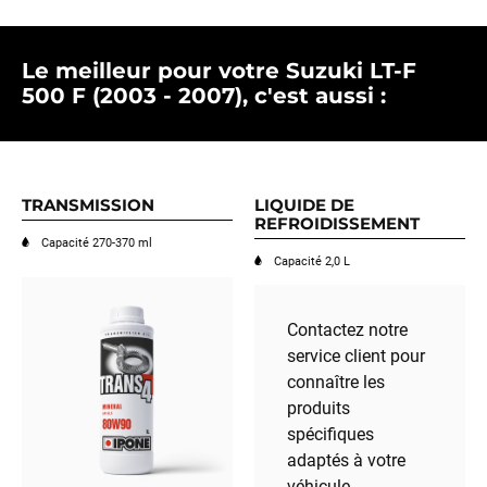
Le meilleur pour votre Suzuki LT-F
500 F (2003 - 2007), c'est aussi :
TRANSMISSION
LIQUIDE DE
REFROIDISSEMENT
Capacité 270-370 ml
Capacité 2,0 L
Contactez notre
service client pour
connaître les
produits
spécifiques
adaptés à votre
véhicule