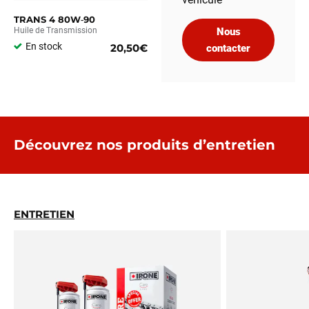
TRANS 4 80W‑90
Huile de Transmission
Nous
En stock
20,50€
contacter
Découvrez nos produits d’entretien
ENTRETIEN