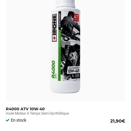
R4000 ATV 10W‑40
Huile Moteur 4 Temps Semi-Synthétique
En stock
21,90€