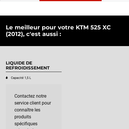
Le meilleur pour votre KTM 525 XC
(2012), c'est aussi :
LIQUIDE DE
REFROIDISSEMENT
Capacité 1,5 L
Contactez notre
service client pour
connaître les
produits
spécifiques