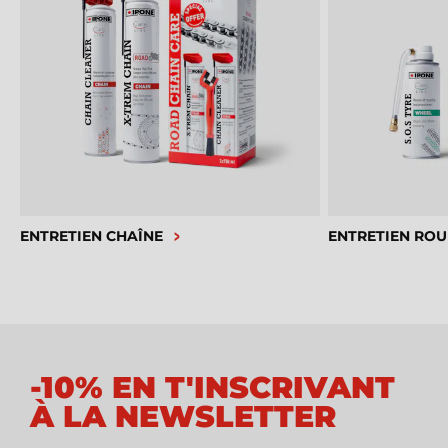
ENTRETIEN CHAÎNE
ENTRETIEN ROU
-10% EN T'INSCRIVANT
À LA NEWSLETTER