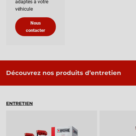
adaptés à votre
véhicule
Nous
contacter
Découvrez nos produits d’entretien
ENTRETIEN