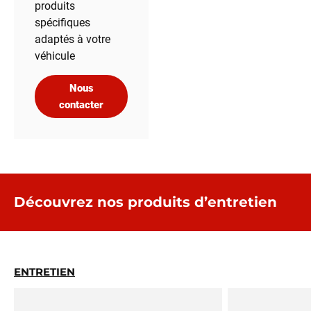
produits
spécifiques
adaptés à votre
véhicule
Nous
contacter
Découvrez nos produits d’entretien
ENTRETIEN