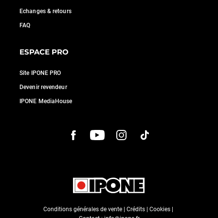
Echanges & retours
FAQ
ESPACE PRO
Site IPONE PRO
Devenir revendeur
IPONE MediaHouse
Conditions générales de vente
|
Crédits
|
Cookies
|