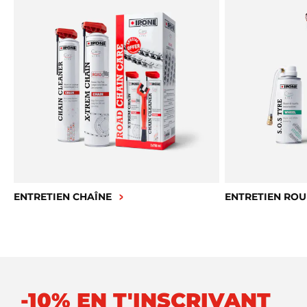
ENTRETIEN CHAÎNE
ENTRETIEN ROU
-10% EN T'INSCRIVANT