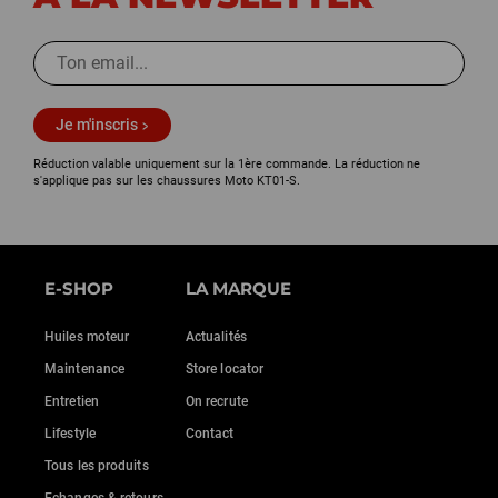
Je m'inscris
Réduction valable uniquement sur la 1ère commande. La réduction ne
s'applique pas sur les chaussures Moto KT01-S.
E-SHOP
LA MARQUE
Huiles moteur
Actualités
Maintenance
Store locator
Entretien
On recrute
Lifestyle
Contact
Tous les produits