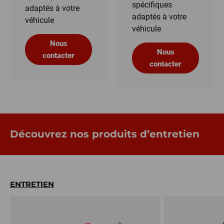
spécifiques
adaptés à votre
adaptés à votre
véhicule
véhicule
Nous
Nous
contacter
contacter
Découvrez nos produits d’entretien
ENTRETIEN