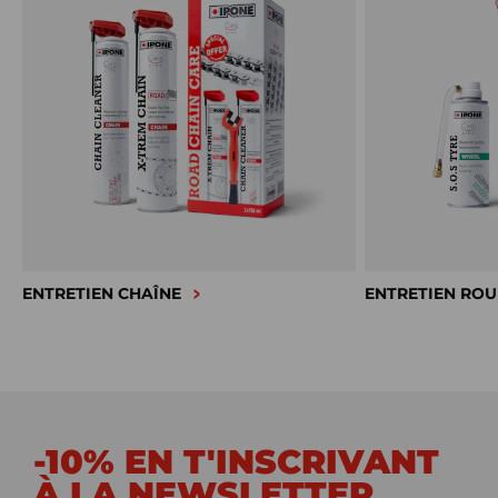
ENTRETIEN CHAÎNE
ENTRETIEN ROU
-10% EN T'INSCRIVANT
À LA NEWSLETTER