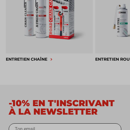
ENTRETIEN CHAÎNE
ENTRETIEN ROU
-10% EN T'INSCRIVANT
À LA NEWSLETTER