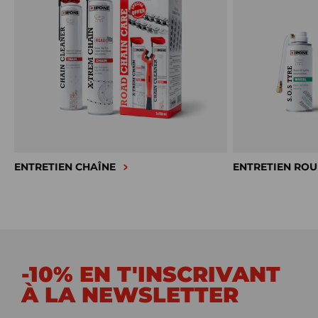
ENTRETIEN CHAÎNE
ENTRETIEN ROU
-10% EN T'INSCRIVANT
À LA NEWSLETTER