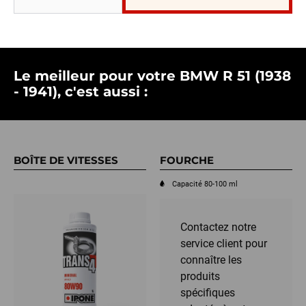
Le meilleur pour votre BMW R 51 (1938
- 1941), c'est aussi :
BOÎTE DE VITESSES
FOURCHE
Capacité 80-100 ml
Contactez notre
service client pour
connaître les
produits
spécifiques