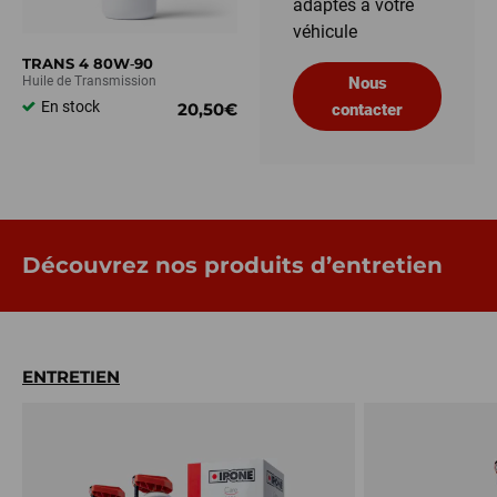
adaptés à votre
véhicule
TRANS 4 80W‑90
Huile de Transmission
Nous
En stock
20,50€
contacter
Découvrez nos produits d’entretien
ENTRETIEN