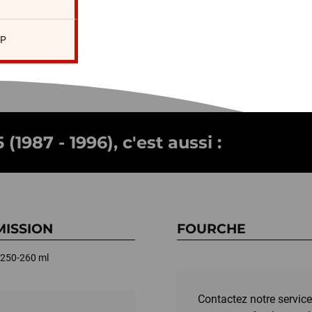
SP
1987 - 1996), c'est aussi :
ISSION
FOURCHE
 250-260 ml
Contactez notre service