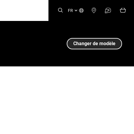
FR
Changer de modèle