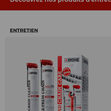
ENTRETIEN