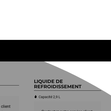
LIQUIDE DE
REFROIDISSEMENT
Capacité 2,9 L
 client