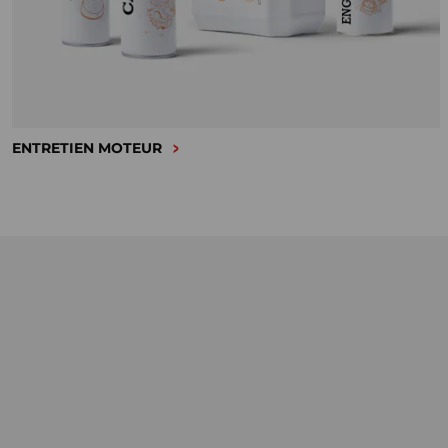
ENTRETIEN MOTEUR