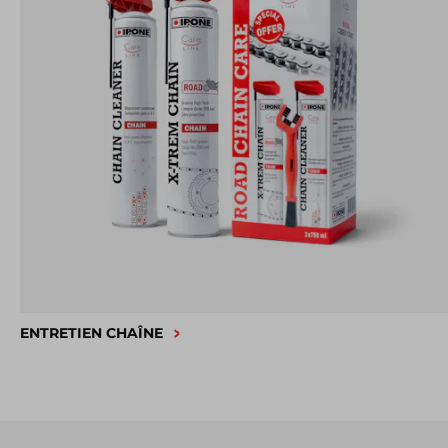
ENTRETIEN CHAÎNE