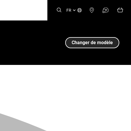
FR
Changer de modèle