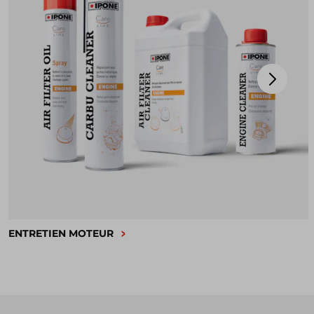
ENTRETIEN MOTEUR