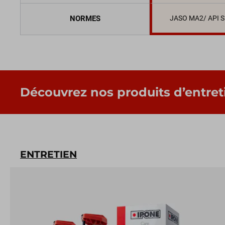
NORMES
JASO MA2/ API 
Découvrez nos produits d’entret
ENTRETIEN