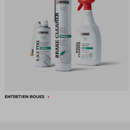
ENTRETIEN ROUES