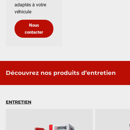
adaptés à votre
véhicule
Nous
contacter
Découvrez nos produits d’entretien
ENTRETIEN