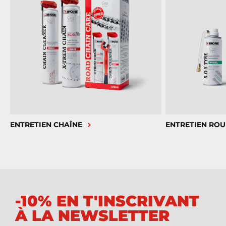
ENTRETIEN CHAÎNE
ENTRETIEN ROU
-10% EN T'INSCRIVANT
À LA NEWSLETTER