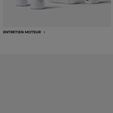
ENTRETIEN MOTEUR