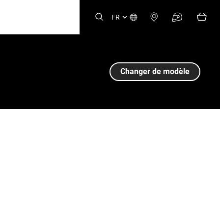
FR
Changer de modèle