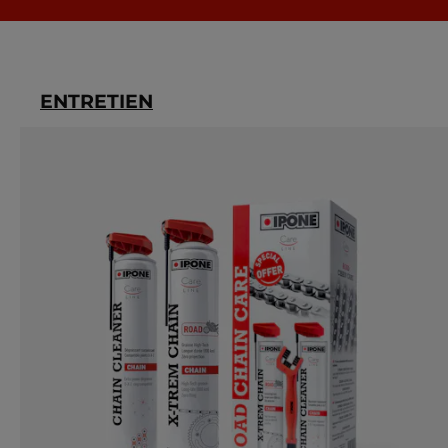
ENTRETIEN