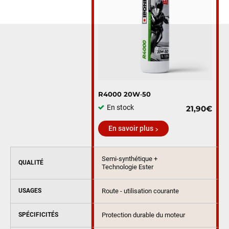
R4000 20W‑50
En stock
21,90€
En savoir plus
Semi-synthétique +
QUALITÉ
Technologie Ester
USAGES
Route - utilisation courante
SPÉCIFICITÉS
Protection durable du moteur