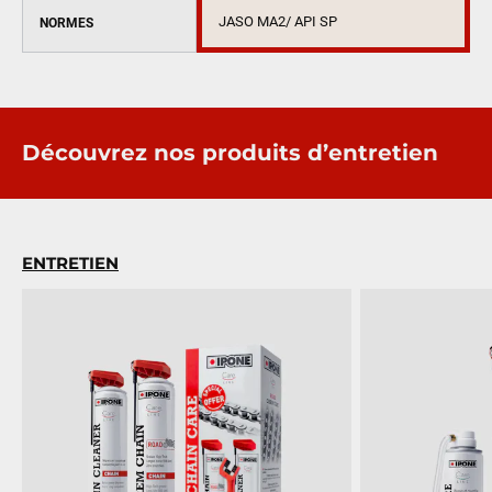
JASO MA2/ API SP
NORMES
Découvrez nos produits d’entretien
ENTRETIEN