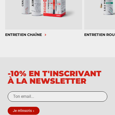
ENTRETIEN CHAÎNE
ENTRETIEN ROU
-10% EN T'INSCRIVANT
À LA NEWSLETTER
Je m'inscris