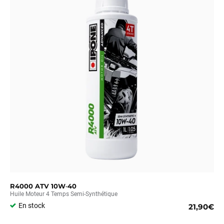
R4000 ATV 10W‑40
Huile Moteur 4 Temps Semi-Synthétique
En stock
21,90€