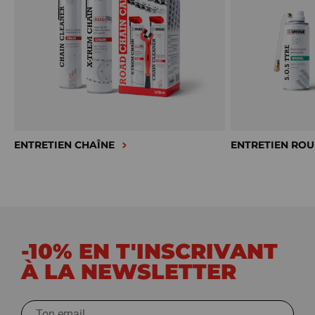
ENTRETIEN CHAÎNE
ENTRETIEN ROU
-10% EN T'INSCRIVANT
À LA NEWSLETTER