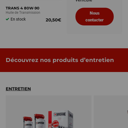
TRANS 4 80W‑90
Huile de Transmission
Nous
En stock
20,50€
contacter
Découvrez nos produits d’entretien
ENTRETIEN