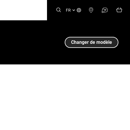
FR
Changer de modèle