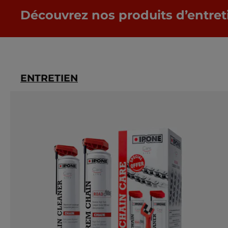
Découvrez nos produits d’entret
ENTRETIEN