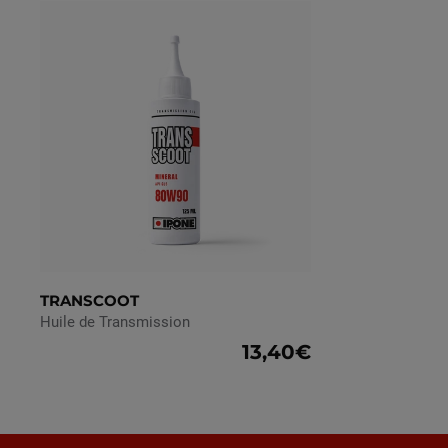
TRANSCOOT
Huile de Transmission
13,40€