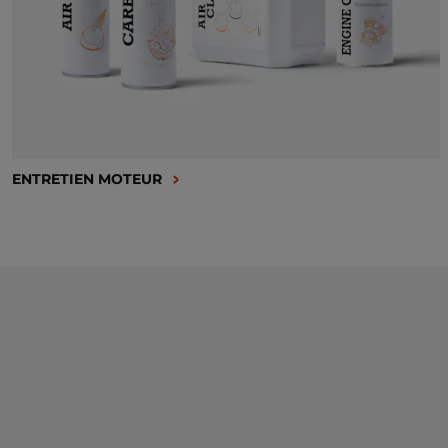
ENTRETIEN MOTEUR