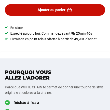
Ajouter au panier
En stock
Expédié aujourd'hui. Commandez avant
9h 25min 40s
Livraison en point relais offerte à partir de 49,90€ d'achat !
POURQUOI VOUS
ALLEZ L'ADORER
Parce que WHITE CHAIN te permet de donner une touche de style
originale et colorée à ta chaine.
Résiste à l'eau