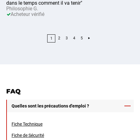
dans le temps comment il va tenir"
Philosophie G.
Acheteur vérifié
2
3
4
5
1
FAQ
Quelles sont les précautions d'emploi ?
Fiche Technique
Fiche de Sécurité