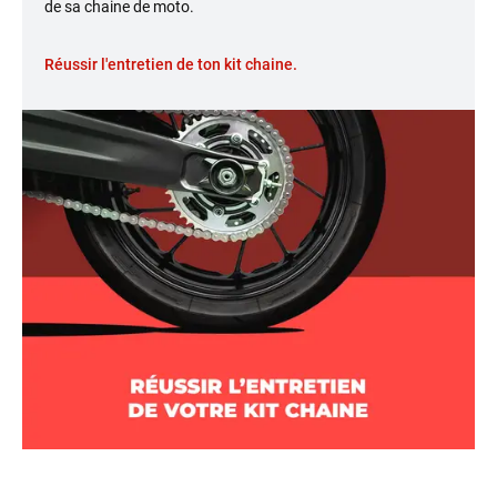
de sa chaine de moto.
Réussir l'entretien de ton kit chaine.