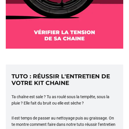
TUTO : RÉUSSIR L'ENTRETIEN DE
VOTRE KIT CHAINE
Ta chaîne est sale ? Tu as roulé sous la tempête, sous la
pluie ? Elle fait du bruit ou elle est sèche ?
Il est temps de passer au nettoyage puis au graissage. On
te montre comment faire dans notre tuto réussir l’entretien