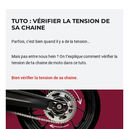
TUTO : VÉRIFIER LA TENSION DE
SA CHAINE
Parfois, c’est bien quand il y a de la tension…
Mais pas entre nous hein ? On t’explique comment vérifier la
tension de ta chaine de moto dans ce tuto.
Bien vérifier la tension de sa chaine.