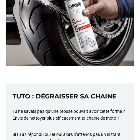
TUTO : DÉGRAISSER SA CHAINE
Tu ne savais pas qu’une brosse pouvait avoir cette forme ?
Envie de nettoyer plus efficacement ta chaine de moto ?
Si tu as répondu oui et oui alors n’attends pas un instant.