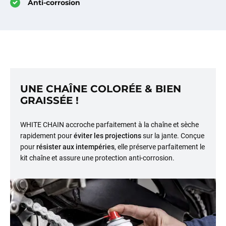
Anti-corrosion
UNE CHAÎNE COLORÉE & BIEN
GRAISSÉE !
WHITE CHAIN accroche parfaitement à la chaîne et sèche
rapidement pour
éviter les projections
sur la jante. Conçue
pour
résister aux intempéries
, elle préserve parfaitement le
kit chaîne et assure une protection anti-corrosion.