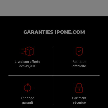
GARANTIES IPONE.COM
Livraison offerte
Boutique
dès 49,90€
officielle
Échange
Paiement
garanti
sécurisé