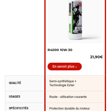
R4000 10W‑30
21,90€
En savoir plus
Semi-synthétique +
QUALITÉ
Technologie Ester
USAGES
Route - utilisation courante
SPÉCIFICITÉS
Protection durable du moteur