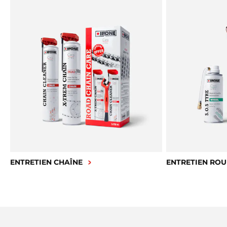
ENTRETIEN CHAÎNE
ENTRETIEN ROU