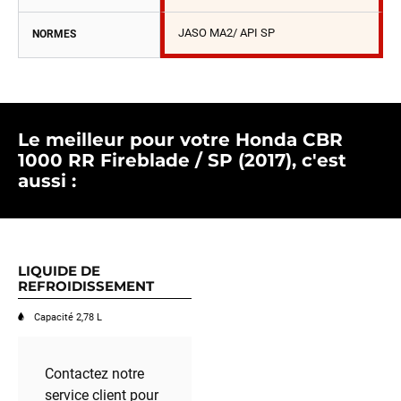
JASO MA2/ API SP
NORMES
Le meilleur pour votre Honda CBR
1000 RR Fireblade / SP (2017), c'est
aussi :
LIQUIDE DE
REFROIDISSEMENT
Capacité 2,78 L
Contactez notre
service client pour