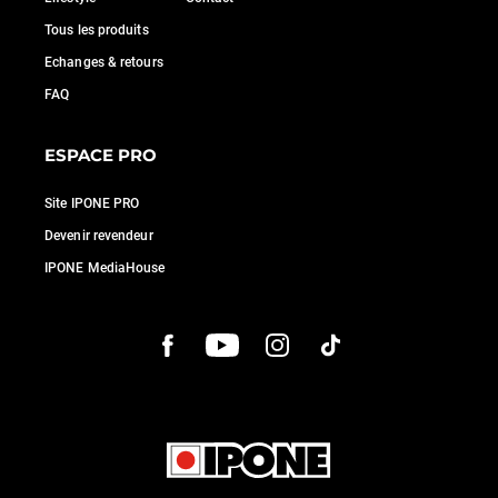
Tous les produits
Echanges & retours
FAQ
ESPACE PRO
Site IPONE PRO
Devenir revendeur
IPONE MediaHouse