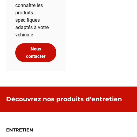
connaître les
produits
spécifiques
adaptés à votre
véhicule
Nous
contacter
Découvrez nos produits d’entretien
ENTRETIEN