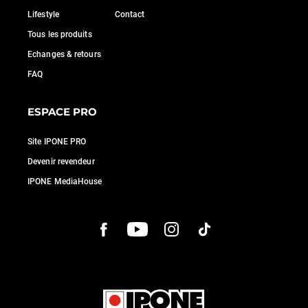
Lifestyle
Contact
Tous les produits
Echanges & retours
FAQ
ESPACE PRO
Site IPONE PRO
Devenir revendeur
IPONE MediaHouse