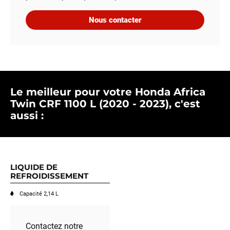
Nous contacter
Le meilleur pour votre Honda Africa
Twin CRF 1100 L (2020 - 2023), c'est
aussi :
LIQUIDE DE
REFROIDISSEMENT
Capacité 2,14 L
Contactez notre