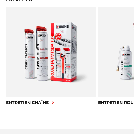
ENTRETIEN CHAÎNE
ENTRETIEN ROU