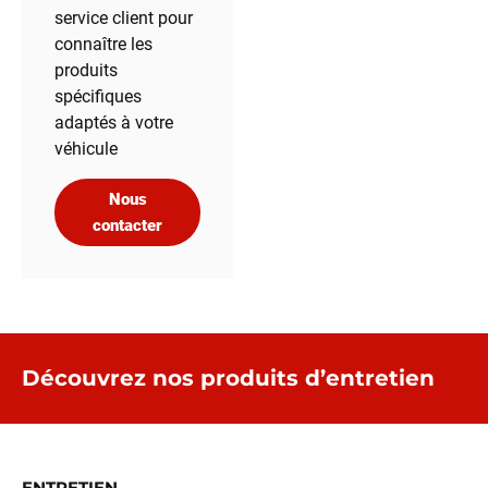
service client pour
connaître les
produits
spécifiques
adaptés à votre
véhicule
Nous
contacter
Découvrez nos produits d’entretien
ENTRETIEN