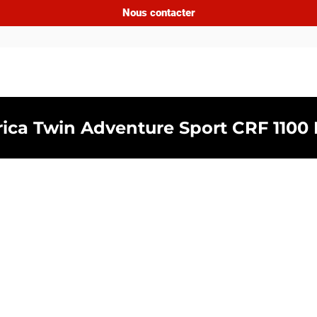
Nous contacter
ica Twin Adventure Sport CRF 1100 L (