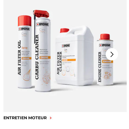
ENTRETIEN MOTEUR