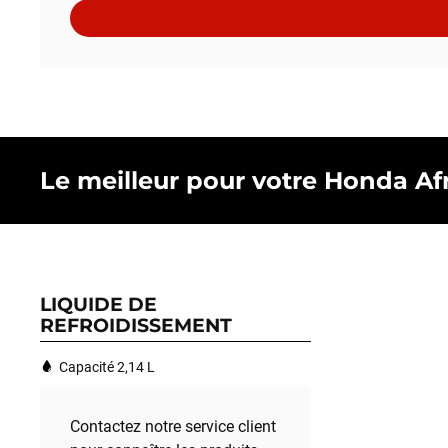
Le meilleur pour votre Honda Afr
LIQUIDE DE
REFROIDISSEMENT
Capacité 2,14 L
Contactez notre service client