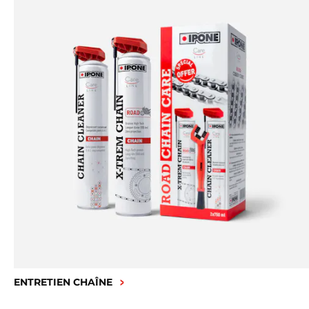
ENTRETIEN CHAÎNE