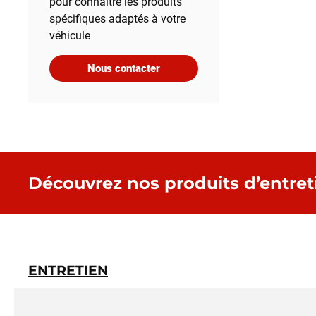
pour connaître les produits
spécifiques adaptés à votre
véhicule
Nous contacter
Découvrez nos produits d’entret
ENTRETIEN