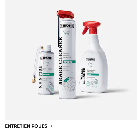
ENTRETIEN ROUES