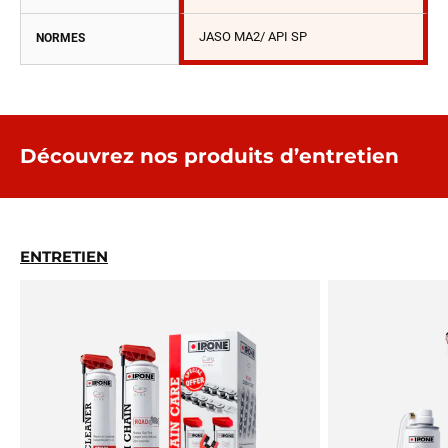
JASO MA2/ API SP
NORMES
Découvrez nos produits d’entretien
ENTRETIEN