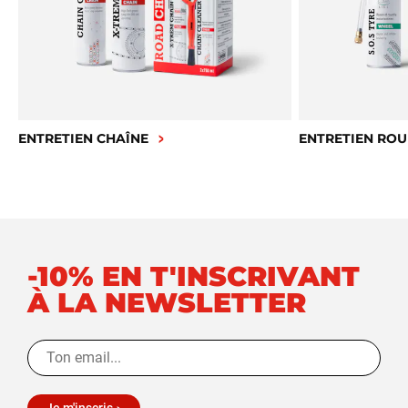
ENTRETIEN CHAÎNE
ENTRETIEN ROU
-10% EN T'INSCRIVANT
À LA NEWSLETTER