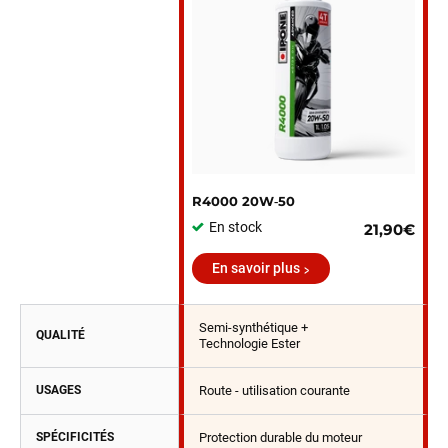
R4000 20W‑50
En stock
21,90€
En savoir plus
Semi-synthétique +
QUALITÉ
Technologie Ester
USAGES
Route - utilisation courante
SPÉCIFICITÉS
Protection durable du moteur