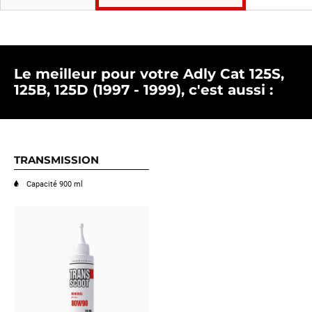
Le meilleur pour votre Adly Cat 125S,
125B, 125D (1997 - 1999), c'est aussi :
TRANSMISSION
Capacité 900 ml