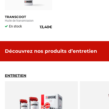
TRANSCOOT
Huile de transmission
En stock
13,40€
Découvrez nos produits d’entretien
ENTRETIEN