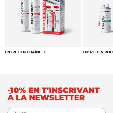
ENTRETIEN CHAÎNE
ENTRETIEN ROU
-10% EN T'INSCRIVANT
À LA NEWSLETTER