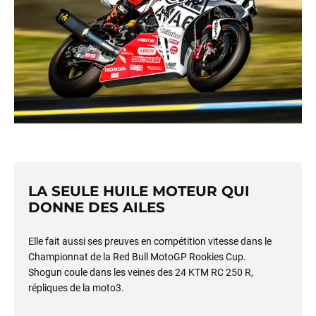
LA SEULE HUILE MOTEUR QUI
DONNE DES AILES
Elle fait aussi ses preuves en compétition vitesse dans le
Championnat de la Red Bull MotoGP Rookies Cup.
Shogun coule dans les veines des 24 KTM RC 250 R,
répliques de la moto3.