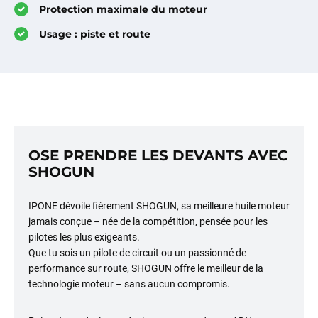
Protection maximale du moteur
Usage : piste et route
OSE PRENDRE LES DEVANTS AVEC
SHOGUN
IPONE dévoile fièrement SHOGUN, sa meilleure huile moteur
jamais conçue – née de la compétition, pensée pour les
pilotes les plus exigeants.
Que tu sois un pilote de circuit ou un passionné de
performance sur route, SHOGUN offre le meilleur de la
technologie moteur – sans aucun compromis.