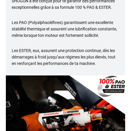
SHOGUN a été conçue pour te garantir des performances
exceptionnelles grâce à sa formule 100 % PAO & ESTER.
Les PAO (Polyalphaoléfines) garantissent une excellente
stabilité thermique et assurent une lubrification constante,
même lorsque ton moteur est fortement sollicité.
Les ESTER, eux, assurent une protection continue, dès les
démarrages à froid jusqu’aux régimes les plus élevés, tout
en renforçant les performances de ta machine.