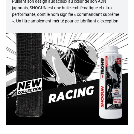
Puisant son design audacieux au cœur de son ADN
japonais, SHOGUN est une huile emblématique et ultra-
performante, dont le nom signifie « commandant suprême
». Un titre amplement mérité pour ce lubrifiant d’exception.