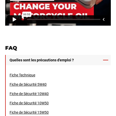
FAQ
Quelles sont les précautions d'emploi ?
Fiche Technique
Fiche de Sécurité 5W40
Fiche de Sécurité 10W40
Fiche de Sécurité 10W50
Fiche de Sécurité 15W50