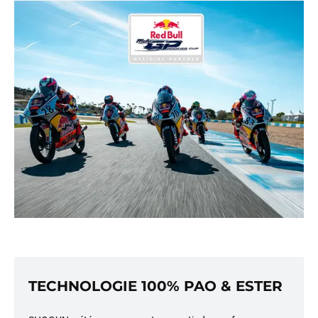
TECHNOLOGIE 100% PAO & ESTER