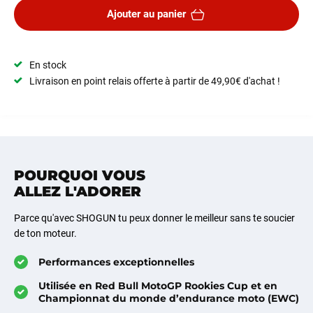
Ajouter au panier
En stock
Livraison en point relais offerte à partir de 49,90€ d'achat !
POURQUOI VOUS
ALLEZ L'ADORER
Parce qu'avec SHOGUN tu peux donner le meilleur sans te soucier
de ton moteur.
Performances exceptionnelles
Utilisée en Red Bull MotoGP Rookies Cup et en
Championnat du monde d’endurance moto (EWC)