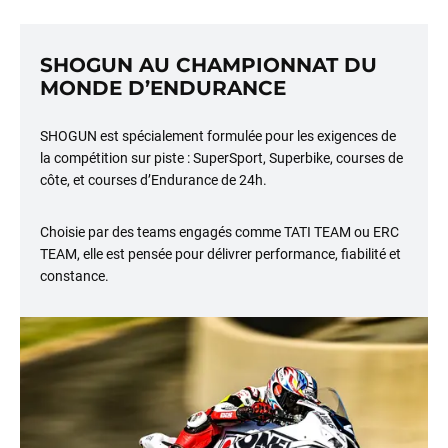
SHOGUN AU CHAMPIONNAT DU
MONDE D’ENDURANCE
SHOGUN est spécialement formulée pour les exigences de
la compétition sur piste : SuperSport, Superbike, courses de
côte, et courses d’Endurance de 24h.
Choisie par des teams engagés comme TATI TEAM ou ERC
TEAM, elle est pensée pour délivrer performance, fiabilité et
constance.