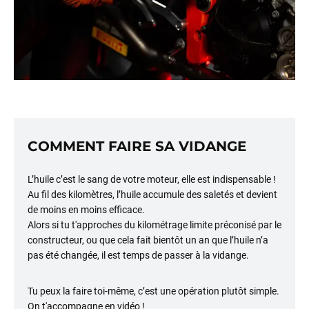
COMMENT FAIRE SA VIDANGE
L’huile c’est le sang de votre moteur, elle est indispensable !
Au fil des kilomètres, l’huile accumule des saletés et devient
de moins en moins efficace.
Alors si tu t'approches du kilométrage limite préconisé par le
constructeur, ou que cela fait bientôt un an que l’huile n’a
pas été changée, il est temps de passer à la vidange.
Tu peux la faire toi-même, c’est une opération plutôt simple.
On t'accompagne en vidéo !