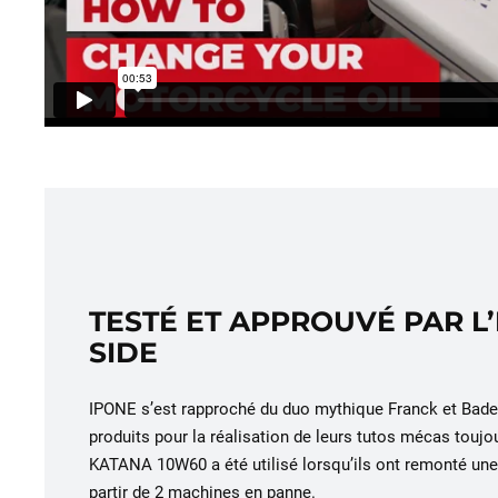
TESTÉ ET APPROUVÉ PAR L
SIDE
IPONE s’est rapproché du duo mythique Franck et Bader
produits pour la réalisation de leurs tutos mécas tou
KATANA 10W60 a été utilisé lorsqu’ils ont remonté une
partir de 2 machines en panne.