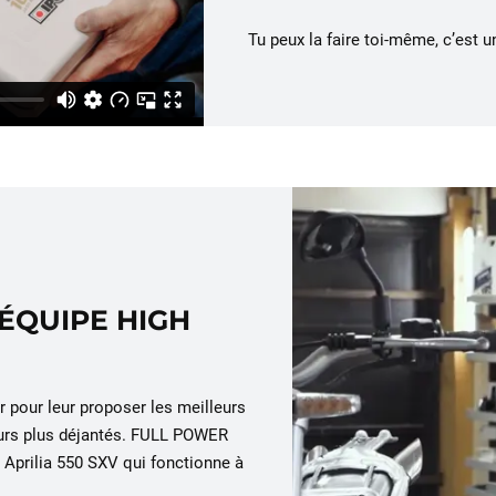
Tu peux la faire toi-même, c’est 
’ÉQUIPE HIGH
 pour leur proposer les meilleurs
jours plus déjantés. FULL POWER
 Aprilia 550 SXV qui fonctionne à