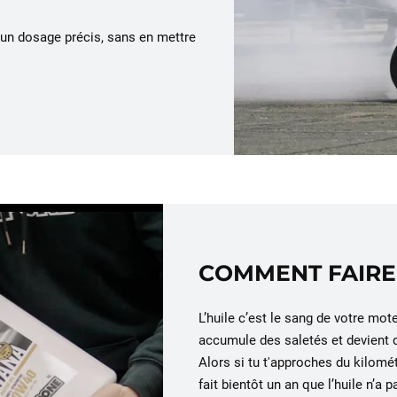
 un dosage précis, sans en mettre
COMMENT FAIRE
L’huile c’est le sang de votre mote
accumule des saletés et devient 
Alors si tu t'approches du kilomé
fait bientôt un an que l’huile n’a