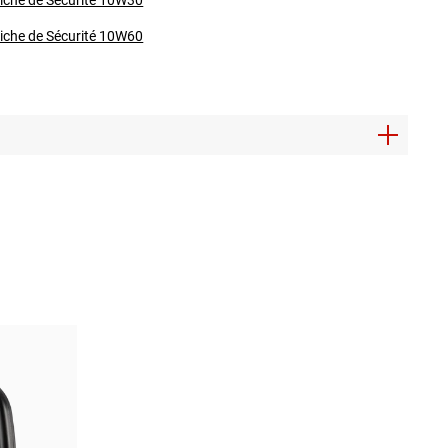
iche de Sécurité 10W60