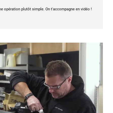
une opération plutôt simple. On t'accompagne en vidéo !