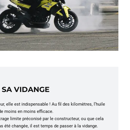
 SA VIDANGE
ur, elle est indispensable ! Au fil des kilomètres, l’huile
de moins en moins efficace.
trage limite préconisé par le constructeur, ou que cela
 pas été changée, il est temps de passer à la vidange.