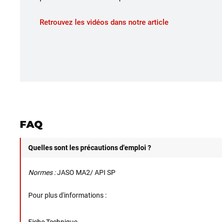
Retrouvez les vidéos dans notre article
FAQ
Quelles sont les précautions d'emploi ?
Normes :
JASO MA2/ API SP
Pour plus d'informations :
Fiche Technique