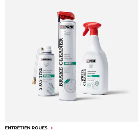
ENTRETIEN ROUES