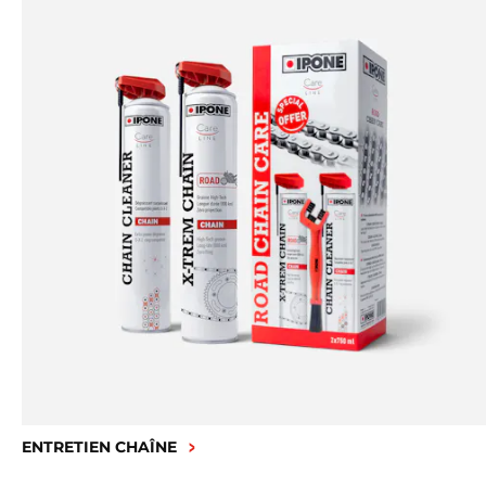
ENTRETIEN CHAÎNE