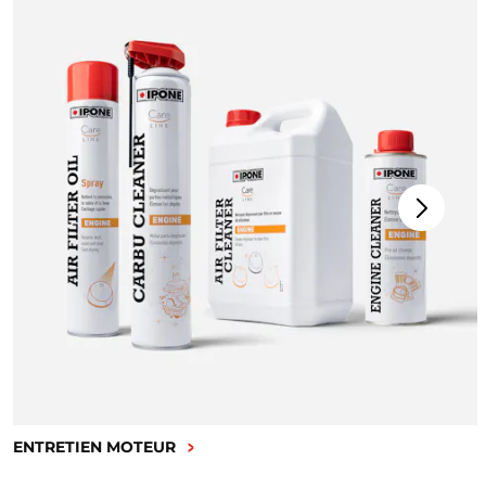
ENTRETIEN MOTEUR