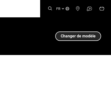
FR
Changer de modèle