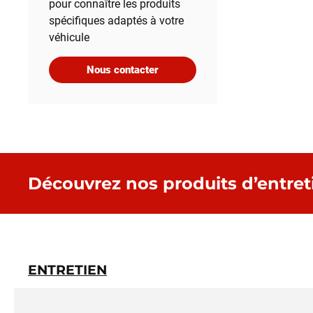
pour connaître les produits
spécifiques adaptés à votre
véhicule
Nous contacter
Découvrez nos produits d’entret
ENTRETIEN