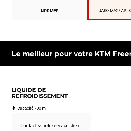
NORMES
JASO MA2/ API 
Le meilleur pour votre KTM Freeri
LIQUIDE DE
REFROIDISSEMENT
Capacité 700 ml
Contactez notre service client